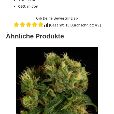
CBD:
mittel
Gib Deine Bewertung ab
[Gesamt:
18
Durchschnitt:
4.9
]
Ähnliche Produkte