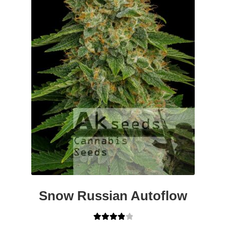
Snow Russian Autoflow