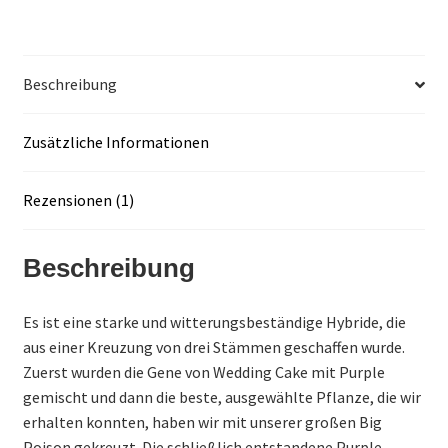
Beschreibung
Zusätzliche Informationen
Rezensionen (1)
Beschreibung
Es ist eine starke und witterungsbeständige Hybride, die
aus einer Kreuzung von drei Stämmen geschaffen wurde.
Zuerst wurden die Gene von Wedding Cake mit Purple
gemischt und dann die beste, ausgewählte Pflanze, die wir
erhalten konnten, haben wir mit unserer großen Big
Poison gekreuzt. Die schließlich entstandene Purple